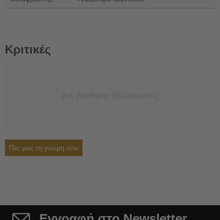
Κριτικές
Δεν βρέθηκαν δημοσιεύσεις
Πες μας τη γνώμη σου
Εγγραφή στο Newsletter