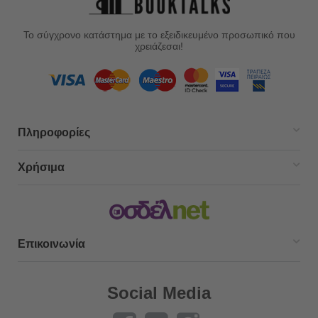
Το σύγχρονο κατάστημα με το εξειδικευμένο προσωπικό που
χρειάζεσαι!
Πληροφορίες
Χρήσιμα
Επικοινωνία
Social Media