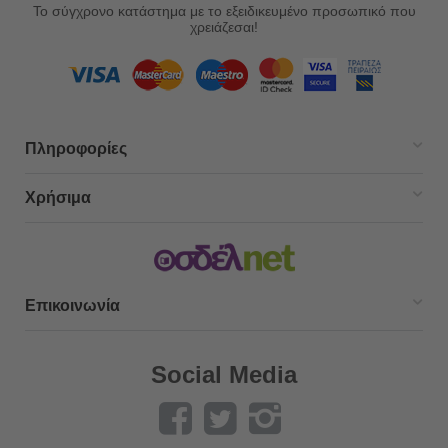
Το σύγχρονο κατάστημα με το εξειδικευμένο προσωπικό που
χρειάζεσαι!
Πληροφορίες
Χρήσιμα
Επικοινωνία
Social Media