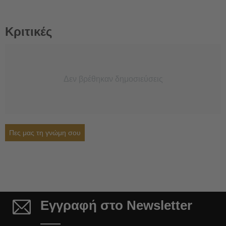
Κριτικές
Δεν βρέθηκαν δημοσιεύσεις
Πες μας τη γνώμη σου
Εγγραφή στο Newsletter