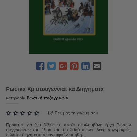
Ρωσικά Χριστουγεννιάτικα Διηγήματα
κατηγορία
Ρωσική πεζογραφία
Πες μας τη γνώμη σου
Πρόκειται για ένα βιβλίο το οποίο περιλαμβάνει έργα Ρώσων
συγγραφέων του 19ου και του 20ού αιώνα. Δέκα συγγραφείς,
δώδεκα διηγήματα σκιαγραφούν τα ήθη...