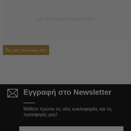
Δεν βρέθηκαν δημοσιεύσεις
Πες μας τη γνώμη σου
Εγγραφή στο Newsletter
Μάθετε πρώτοι τις νέες κυκλοφορίες και τις
προσφορές μας!