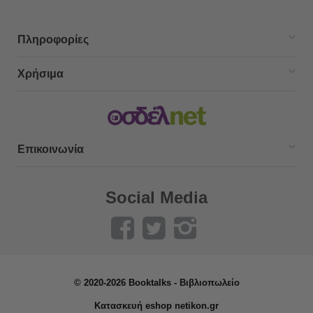
Πληροφορίες
Χρήσιμα
Επικοινωνία
Social Media
© 2020-2026 Booktalks - Βιβλιοπωλείο
Κατασκευή eshop netikon.gr