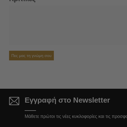
Πες μας τη γνώμη σου
Εγγραφή στο Newsletter
Μάθετε πρώτοι τις νέες κυκλοφορίες και τις προσφ