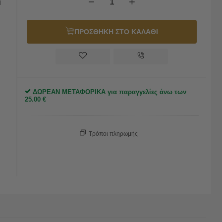
−
+
η
ΠΡΟΣΘΗΚΗ ΣΤΟ ΚΑΛΑΘΙ
ΔΩΡΕΑΝ ΜΕΤΑΦΟΡΙΚΑ για παραγγελίες άνω των
25.00
€
Τρόποι πληρωμής