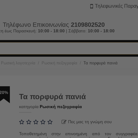
Τηλεφωνικές Παραγ
Τηλέφωνο Επικοινωνίας
2109802520
τη έως Παρασκευή:
10:00 - 18:00
| Σάββατο:
10:00 - 18:00
/
/
Ρωσική λογοτεχνία
Ρωσική πεζογραφία
Τα πορφυρά πανιά
20%
Τα πορφυρά πανιά
κατηγορία
Ρωσική πεζογραφία
Πες μας τη γνώμη σου
Τοποθετημένη στην επινοημένη από τον συγγραφέα