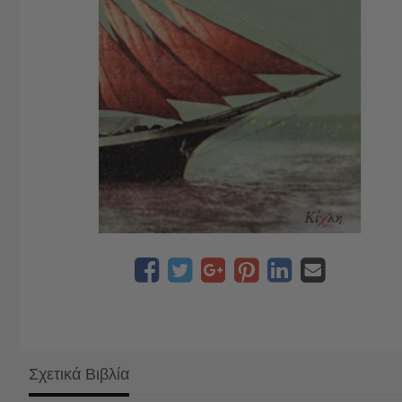
Σχετικά Βιβλία