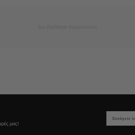
Δεν βρέθηκαν δημοσιεύσεις
ορές μας!