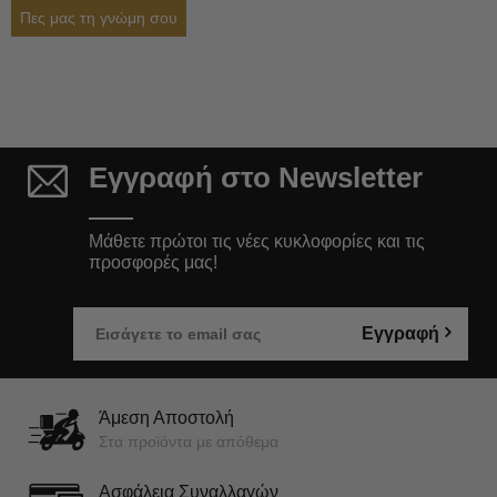
Πες μας τη γνώμη σου
Εγγραφή στο Newsletter
Μάθετε πρώτοι τις νέες κυκλοφορίες και τις
προσφορές μας!
Εγγραφή
Άμεση Αποστολή
Στα προϊόντα με απόθεμα
Ασφάλεια Συναλλαγών