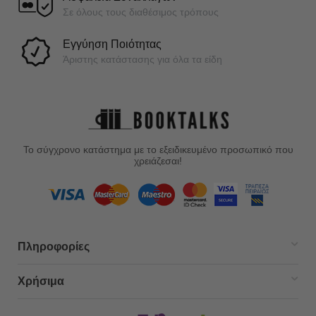
Σε όλους τους διαθέσιμος τρόπους
Εγγύηση Ποιότητας
Άριστης κατάστασης για όλα τα είδη
Το σύγχρονο κατάστημα με το εξειδικευμένο προσωπικό που
χρειάζεσαι!
Πληροφορίες
Χρήσιμα