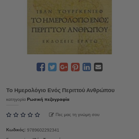
Το Ημερολόγιο Ενός Περιττού Ανθρώπου
κατηγορία
Ρωσική πεζογραφία
Πες μας τη γνώμη σου
Κωδικός:
9789602292341