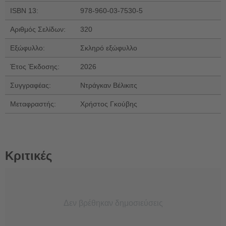
ISBN 13:
978-960-03-7530-5
Αριθμός Σελίδων:
320
Εξώφυλλο:
Σκληρό εξώφυλλο
Έτος Έκδοσης:
2026
Συγγραφέας:
Ντράγκαν Βέλικιτς
Μεταφραστής:
Χρήστος Γκούβης
Κριτικές
Δεν βρέθηκαν δημοσιεύσεις