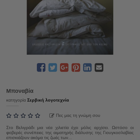
Μποναβία
κατηγορία
Σερβική λογοτεχνία
Πες μας τη γνώμη σου
Στο Βελιγράδι μια νέα χιλιετία έχει μόλις αρχίσει. Ωστόσο οι
φοβερές συνέπειες της αιματηρής διάλυσης της Γιουγκοσλαβίας
επισκιάζουν ακόμα τις ζωές των...