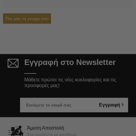
Πες μας τη γνώμη σου
Εγγραφή στο Newsletter
Μάθετε πρώτοι τις νέες κυκλοφορίες και τις
προσφορές μας!
Εγγραφή
Άμεση Αποστολή
Στα προϊόντα με απόθεμα