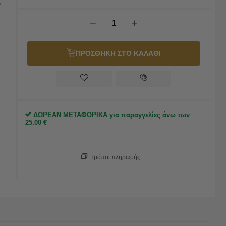
,
−
+
ΠΡΟΣΘΗΚΗ ΣΤΟ ΚΑΛΑΘΙ
ΔΩΡΕΑΝ ΜΕΤΑΦΟΡΙΚΑ για παραγγελίες άνω των
25.00
€
Τρόποι πληρωμής