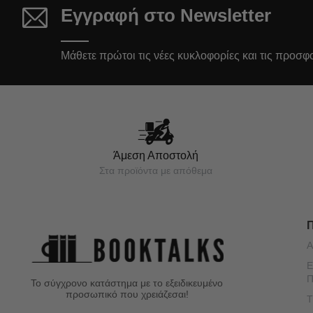
Εγγραφή στο Newsletter
Μάθετε πρώτοι τις νέες κυκλοφορίες και τις προσφ
Άμεση Αποστολή
Στα προϊόντα με απόθεμα
Α
Ε
Π
Το σύγχρονο κατάστημα με το εξειδικευμένο
προσωπικό που χρειάζεσαι!
Τ