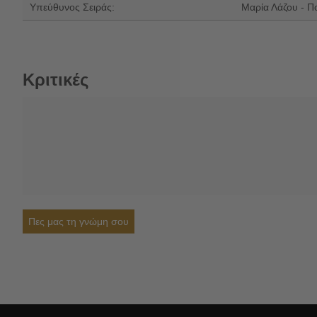
Υπεύθυνος Σειράς:
Μαρία Λάζου - Π
Κριτικές
Πες μας τη γνώμη σου