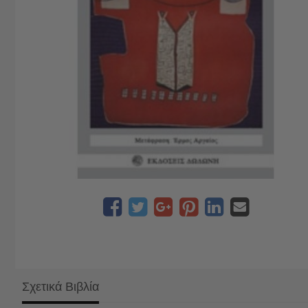
Σχετικά Βιβλία