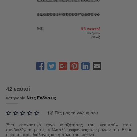
42 εαυτοί
κατηγορία
Νέες Εκδόσεις
Πες μας τη γνώμη σου
Ένα στοχαστικό έργο αναζήτησης του «εαυτού» που
συνδιαλέγεται με τις πολλαπλές εκφάνσεις των ρόλων του. Είναι
ο εσωτερικός διάλογος και η πάλη του καθένα...