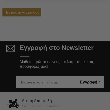
Πες μας τη γνώμη σου
Εγγραφή στο Newsletter
Μάθετε πρώτοι τις νέες κυκλοφορίες και τις
προσφορές μας!
Εγγραφή
Άμεση Αποστολή
Στα προϊόντα με απόθεμα