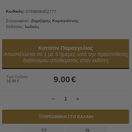
Κωδικός:
9789606402777
Συγγραφέας:
Δημήτρης Καραγιάννης
Εκδόσεις:
Ιωλκός
Κατόπιν Παραγγελίας
Αποστέλλεται σε 1 με 3 ημέρες υπό την προϋπόθεση
διαθέσιμου αποθέματος στον εκδότη
Τιμή Εκδότη
9.00
€
10.00
€
−
+
ΠΡΟΣΘΗΚΗ ΣΤΟ ΚΑΛΑΘΙ