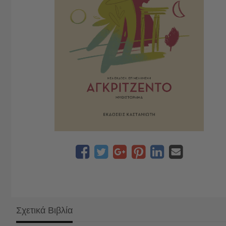
Σχετικά Βιβλία