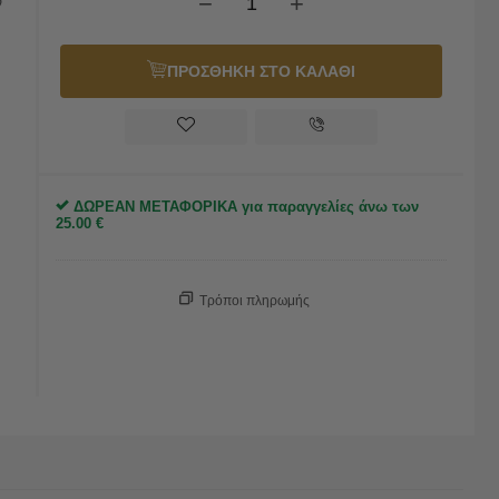
−
+
ν
ΠΡΟΣΘΗΚΗ ΣΤΟ ΚΑΛΑΘΙ
ΔΩΡΕΑΝ ΜΕΤΑΦΟΡΙΚΑ για παραγγελίες άνω των
25.00
€
Τρόποι πληρωμής