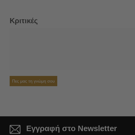
Κριτικές
Πες μας τη γνώμη σου
Εγγραφή στο Newsletter