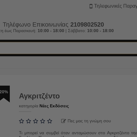
Τηλεφωνικές Παραγ
Τηλέφωνο Επικοινωνίας
2109802520
τη έως Παρασκευή:
10:00 - 18:00
| Σάββατο:
10:00 - 18:00
20%
Αγκριτζέντο
κατηγορία
Νέες Εκδόσεις
Πες μας τη γνώμη σου
Τι μπορεί να συμβεί όταν ανταμώσουν στο Αγκριτζέντο τη