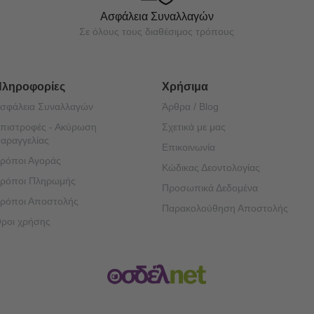
Ασφάλεια Συναλλαγών
Σε όλους τους διαθέσιμος τρόπους
Πληροφορίες
Χρήσιμα
σφάλεια Συναλλαγών
Άρθρα / Blog
πιστροφές - Ακύρωση
Σχετικά με μας
αραγγελίας
Επικοινωνία
ρόποι Αγοράς
Κώδικας Δεοντολογίας
ρόποι Πληρωμής
Προσωπικά Δεδομένα
ρόποι Αποστολής
Παρακολούθηση Αποστολής
ροι χρήσης