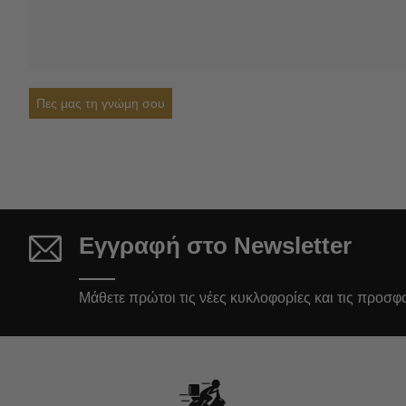
Πες μας τη γνώμη σου
Εγγραφή στο Newsletter
Μάθετε πρώτοι τις νέες κυκλοφορίες και τις προσφ