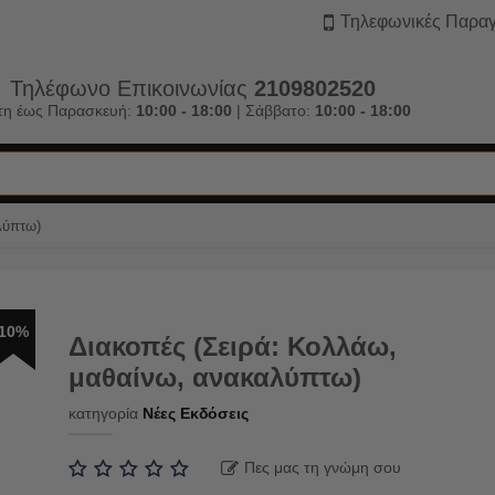
Τηλεφωνικές Παραγ
Τηλέφωνο Επικοινωνίας
2109802520
τη έως Παρασκευή:
10:00 - 18:00
| Σάββατο:
10:00 - 18:00
λύπτω)
10%
Διακοπές (Σειρά: Κολλάω,
μαθαίνω, ανακαλύπτω)
κατηγορία
Νέες Εκδόσεις
Πες μας τη γνώμη σου