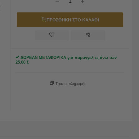
−
+
ς
,
ΠΡΟΣΘΗΚΗ ΣΤΟ ΚΑΛΑΘΙ
ΔΩΡΕΑΝ ΜΕΤΑΦΟΡΙΚΑ για παραγγελίες άνω των
25.00
€
Τρόποι πληρωμής