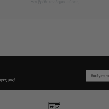
Δεν βρέθηκαν δημοσιεύσεις
ορές μας!