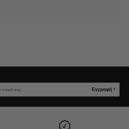
Εγγραφή