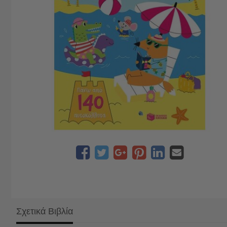
Σχετικά Βιβλία