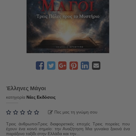
Έλληνες Μάγοι
κατηγορία
Νέες Εκδόσεις
Πες μας τη γνώμη σου
Τρεις άνθρωποιΤρεις διαφορετικές εποχές Τρεις πορείες που
έχουν ένα κοινό σημείο: την Αναζήτηση Μια γυναίκα ξεκινά ένα
παράξενο ταξίδι στην Ελλάδα και την...