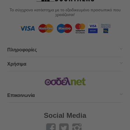
Το σύγχρονο κατάστημα με το εξειδικευμένο προσωπικό που
χρειάζεσαι!
Πληροφορίες
Χρήσιμα
Επικοινωνία
Social Media