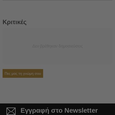
Κριτικές
Δεν βρέθηκαν δημοσιεύσεις
Πες μας τη γνώμη σου
Εγγραφή στο Newsletter