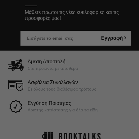
Μάθετε πρώτοι τις νέες κυκλοφορίες και τις
προσφορές μας!
Εγγραφή
Άμεση Αποστολή
Στα προϊόντα με απόθεμα
Ασφάλεια Συναλλαγών
Σε όλους τους διαθέσιμος τρόπους
Εγγύηση Ποιότητας
Άριστης κατάστασης για όλα τα είδη