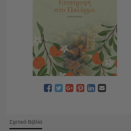
Σχετικά Βιβλία