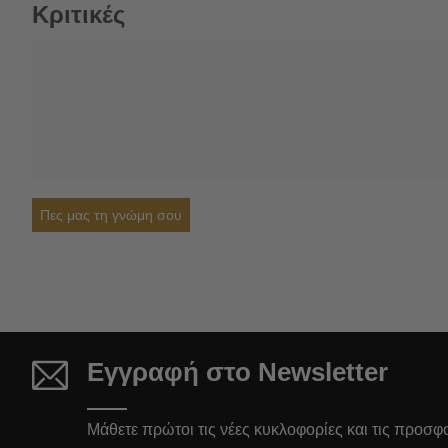
Κριτικές
Πες μας τη γνώμη σου
Εγγραφή στο Newsletter
Μάθετε πρώτοι τις νέες κυκλοφορίες και τις προσφ