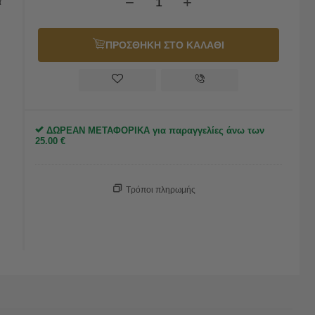
−
+
α
ΠΡΟΣΘΗΚΗ ΣΤΟ ΚΑΛΑΘΙ
ΔΩΡΕΑΝ ΜΕΤΑΦΟΡΙΚΑ για παραγγελίες άνω των
25.00
€
Τρόποι πληρωμής