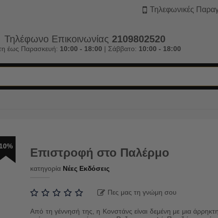
Τηλεφωνικές Παραγ
Τηλέφωνο Επικοινωνίας
2109802520
τη έως Παρασκευή:
10:00 - 18:00
| Σάββατο:
10:00 - 18:00
10%
Επιστροφή στο Παλέρμο
κατηγορία
Νέες Εκδόσεις
Πες μας τη γνώμη σου
Από τη γέννησή της, η Κονστάνς είναι δεμένη με μια άρρηκτ