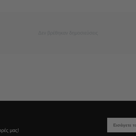
Δεν βρέθηκαν δημοσιεύσεις
ορές μας!