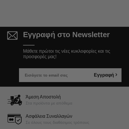
Εγγραφή στο Newsletter
Μάθετε πρώτοι τις νέες κυκλοφορίες και τις
προσφορές μας!
Εγγραφή
Άμεση Αποστολή
Στα προϊόντα με απόθεμα
Ασφάλεια Συναλλαγών
Σε όλους τους διαθέσιμος τρόπους