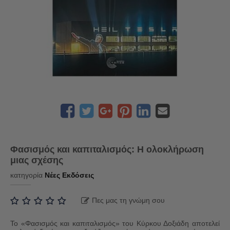
Φασισμός και καπιταλισμός: Η ολοκλήρωση
μιας σχέσης
κατηγορία
Νέες Εκδόσεις
Πες μας τη γνώμη σου
Το «Φασισμός και καπιταλισμός» του Κύρκου Δοξιάδη αποτελεί