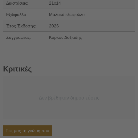
Διαστάσεις:
21x14
Εξώφυλλο:
Μαλακό εξώφυλλο
Έτος Έκδοσης:
2026
Συγγραφέας:
Κύρκος Δοξιάδης
Κριτικές
Δεν βρέθηκαν δημοσιεύσεις
Πες μας τη γνώμη σου