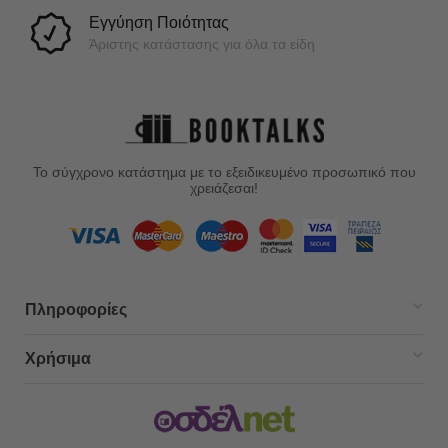
Εγγύηση Ποιότητας
Άριστης κατάστασης για όλα τα είδη
Το σύγχρονο κατάστημα με το εξειδικευμένο προσωπικό που
χρειάζεσαι!
Πληροφορίες
Χρήσιμα