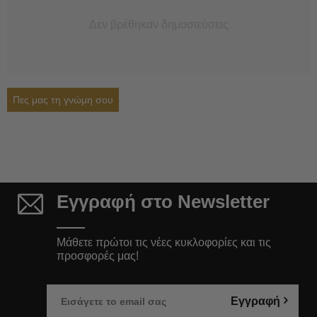
Δεν βρέθηκαν δημοσιεύσεις
Πες μας τη γνώμη σου
Εγγραφή στο Newsletter
Μάθετε πρώτοι τις νέες κυκλοφορίες και τις
προσφορές μας!
Εγγραφή