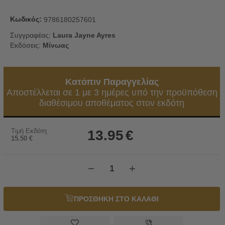
Κωδικός:
9786180257601
Συγγραφέας:
Laura Jayne Ayres
Εκδόσεις:
Μίνωας
Κατόπιν Παραγγελίας
Αποστέλλεται σε 1 με 3 ημέρες υπό την προϋπόθεση
διαθέσιμου αποθέματος στον εκδότη
Τιμή Εκδότη
13.95
€
15.50
€
−
+
ΠΡΟΣΘΗΚΗ ΣΤΟ ΚΑΛΑΘΙ