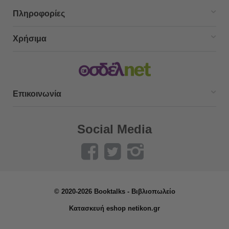
Πληροφορίες
Χρήσιμα
Επικοινωνία
Social Media
© 2020-2026 Booktalks - Βιβλιοπωλείο
Κατασκευή eshop netikon.gr