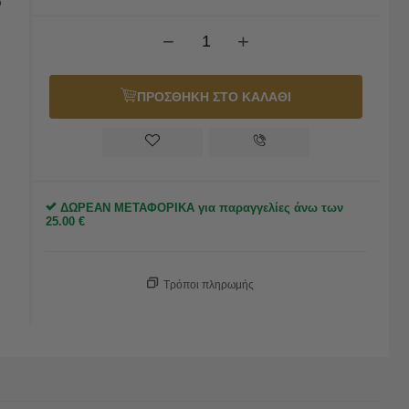
ο
−
+
ΠΡΟΣΘΗΚΗ ΣΤΟ ΚΑΛΑΘΙ
ΔΩΡΕΑΝ ΜΕΤΑΦΟΡΙΚΑ για παραγγελίες άνω των
25.00
€
Τρόποι πληρωμής