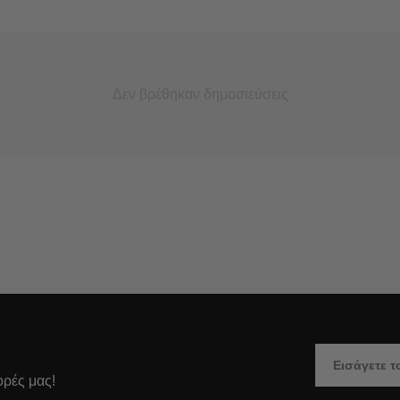
Δεν βρέθηκαν δημοσιεύσεις
ορές μας!