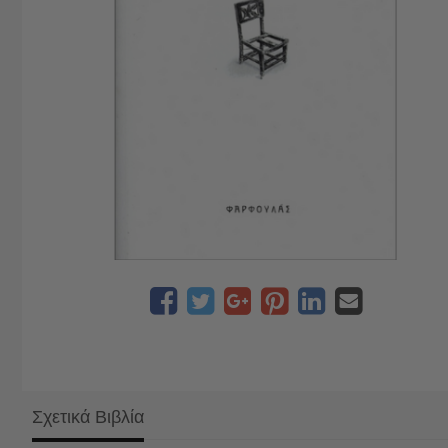
Σχετικά Βιβλία