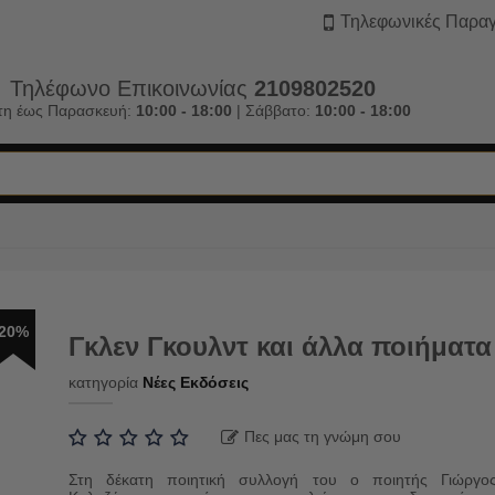
Τηλεφωνικές Παραγ
Τηλέφωνο Επικοινωνίας
2109802520
τη έως Παρασκευή:
10:00 - 18:00
| Σάββατο:
10:00 - 18:00
20%
Γκλεν Γκουλντ και άλλα ποιήματα
κατηγορία
Νέες Εκδόσεις
Πες μας τη γνώμη σου
Στη δέκατη ποιητική συλλογή του ο ποιητής Γιώργο