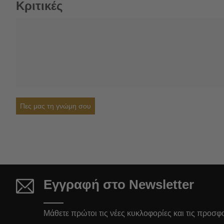
Κριτικές
Πες μας τη γνώμη σου
Εγγραφή στο Newsletter
Μάθετε πρώτοι τις νέες κυκλοφορίες και τις προσφ