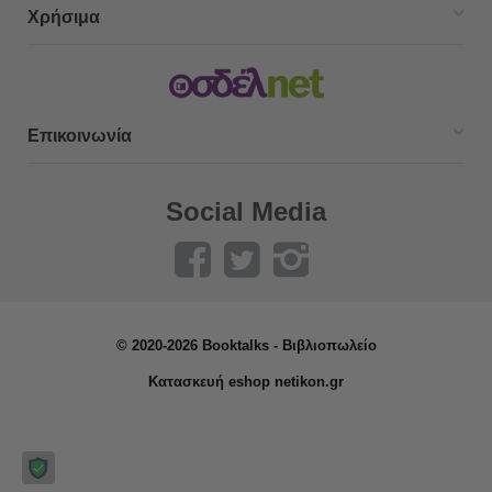
Χρήσιμα
Επικοινωνία
Social Media
© 2020-2026 Booktalks - Βιβλιοπωλείο
Κατασκευή eshop netikon.gr