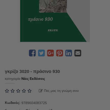
γκρίζο 3020 - πράσινο 930
κατηγορία
Νέες Εκδόσεις
Πες μας τη γνώμη σου
Κωδικός:
9789604083725