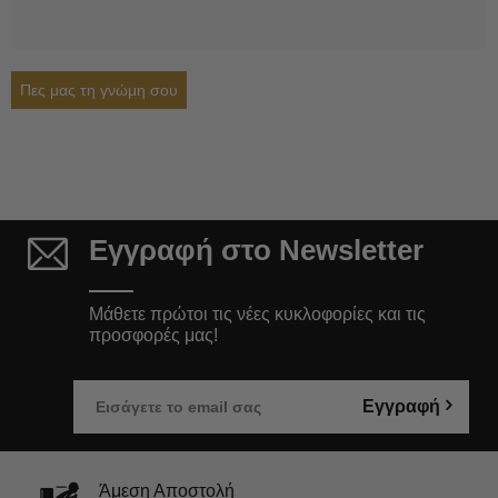
Πες μας τη γνώμη σου
Εγγραφή στο Newsletter
Μάθετε πρώτοι τις νέες κυκλοφορίες και τις
προσφορές μας!
Εγγραφή
Άμεση Αποστολή