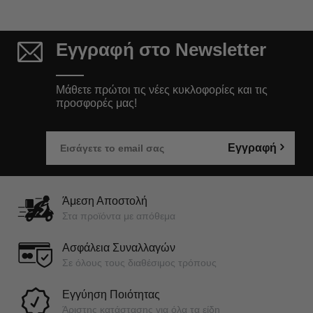
Εγγραφή στο Newsletter
Μάθετε πρώτοι τις νέες κυκλοφορίες και τις
προσφορές μας!
Εγγραφή
Άμεση Αποστολή
Στα προϊόντα με απόθεμα
Ασφάλεια Συναλλαγών
Σε όλους τους διαθέσιμος τρόπους
Εγγύηση Ποιότητας
Άριστης κατάστασης για όλα τα είδη