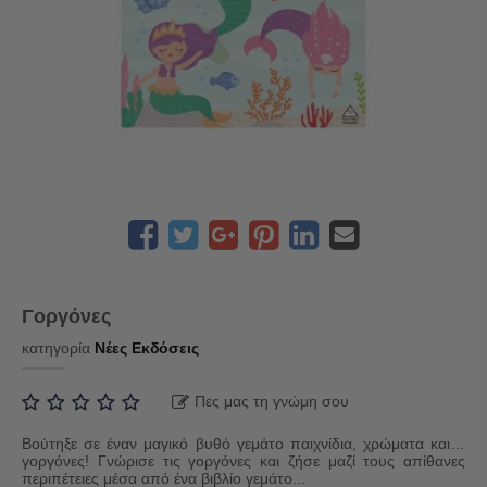
Γοργόνες
κατηγορία
Νέες Εκδόσεις
Πες μας τη γνώμη σου
Βούτηξε σε έναν μαγικό βυθό γεμάτο παιχνίδια, χρώματα και…
γοργόνες! Γνώρισε τις γοργόνες και ζήσε μαζί τους απίθανες
περιπέτειες μέσα από ένα βιβλίο γεμάτο...