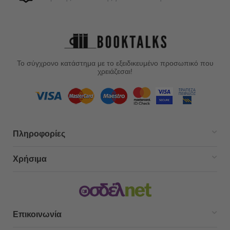
Το σύγχρονο κατάστημα με το εξειδικευμένο προσωπικό που
χρειάζεσαι!
Πληροφορίες
Χρήσιμα
Επικοινωνία