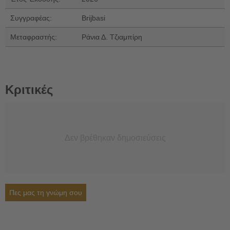
Συγγραφέας:
Brijbasi
Μεταφραστής:
Ράνια Δ. Τζιαμπίρη
Κριτικές
Δεν βρέθηκαν δημοσιεύσεις
Πες μας τη γνώμη σου