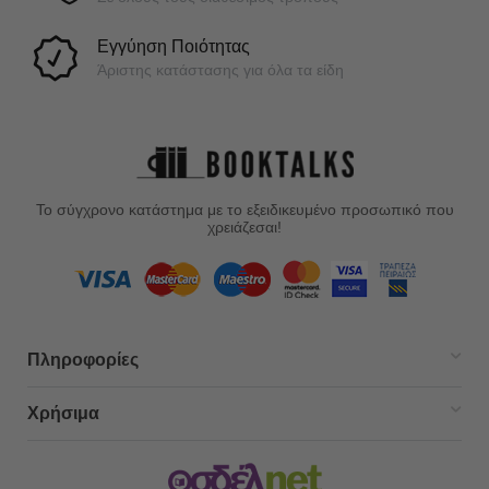
Εγγύηση Ποιότητας
Άριστης κατάστασης για όλα τα είδη
Το σύγχρονο κατάστημα με το εξειδικευμένο προσωπικό που
χρειάζεσαι!
Πληροφορίες
Χρήσιμα