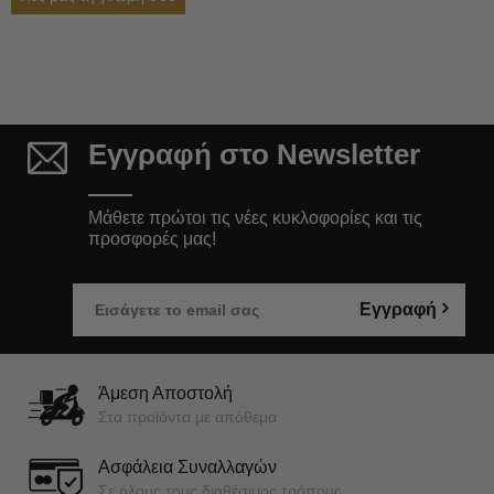
Εγγραφή στο Newsletter
Μάθετε πρώτοι τις νέες κυκλοφορίες και τις
προσφορές μας!
Εγγραφή
Άμεση Αποστολή
Στα προϊόντα με απόθεμα
Ασφάλεια Συναλλαγών
Σε όλους τους διαθέσιμος τρόπους