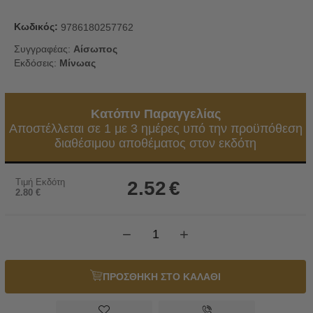
Κωδικός:
9786180257762
Συγγραφέας:
Αίσωπος
Εκδόσεις:
Μίνωας
Κατόπιν Παραγγελίας
Αποστέλλεται σε 1 με 3 ημέρες υπό την προϋπόθεση
διαθέσιμου αποθέματος στον εκδότη
Τιμή Εκδότη
2.52
€
2.80
€
−
+
ΠΡΟΣΘΗΚΗ ΣΤΟ ΚΑΛΑΘΙ