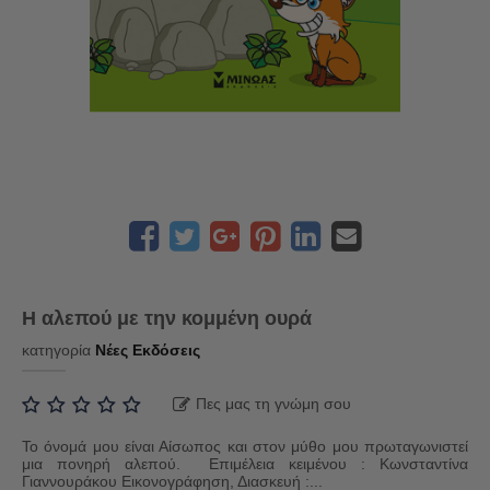
Η αλεπού με την κομμένη ουρά
κατηγορία
Νέες Εκδόσεις
Πες μας τη γνώμη σου
Το όνομά μου είναι Αίσωπος και στον μύθο μου πρωταγωνιστεί
μια πονηρή αλεπού. Επιμέλεια κειμένου : Κωνσταντίνα
Γιαννουράκου Εικονογράφηση, Διασκευή :...