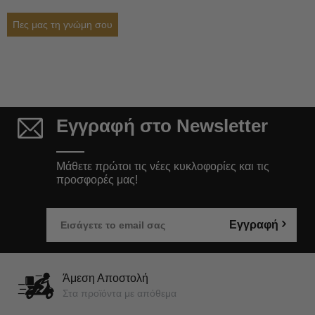
Πες μας τη γνώμη σου
Εγγραφή στο Newsletter
Μάθετε πρώτοι τις νέες κυκλοφορίες και τις
προσφορές μας!
Εγγραφή
Άμεση Αποστολή
Στα προϊόντα με απόθεμα