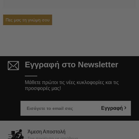
Πες μας τη γνώμη σου
Εγγραφή στο Newsletter
Μάθετε πρώτοι τις νέες κυκλοφορίες και τις
προσφορές μας!
Εγγραφή
Άμεση Αποστολή
Στα προϊόντα με απόθεμα