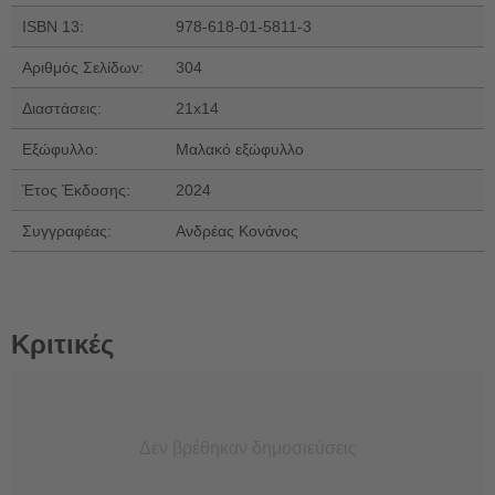
ISBN 13:
978-618-01-5811-3
Αριθμός Σελίδων:
304
Διαστάσεις:
21x14
Εξώφυλλο:
Μαλακό εξώφυλλο
Έτος Έκδοσης:
2024
Συγγραφέας:
Ανδρέας Κονάνος
Κριτικές
Δεν βρέθηκαν δημοσιεύσεις