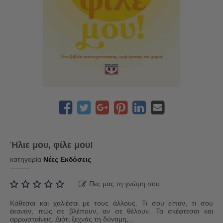
Ήλιε μου, φίλε μου!
κατηγορία
Νέες Εκδόσεις
Πες μας τη γνώμη σου
Κάθεσαι και χαλιέσαι με τους άλλους. Τι σου είπαν, τι σου
έκαναν, πώς σε βλέπουν, αν σε θέλουν. Τα σκέφτεσαι και
αρρωσταίνεις. Διότι ξεχνάς τη δύναμη,...