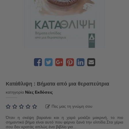
Κατάθλιψη : Βήματα από μια θεραπεύτρια
κατηγορία
Νέες Εκδόσεις
Πες μας τη γνώμη σου
Όταν η σκέψη βαραίνει και η χαρά μοιάζει μακρινή, το πιο
σημαντικό βήμα είναι αυτό που φέρνει ξανά την ελπίδα.Στα χέρια
σου δεν κρατάς απλώς ένα βιβλίο για...