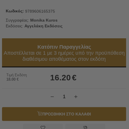
Κωδικός:
9789606165375
Συγγραφέας:
Monika Kuros
Εκδόσεις:
Αγγελάκη Εκδόσεις
Κατόπιν Παραγγελίας
Αποστέλλεται σε 1 με 3 ημέρες υπό την προϋπόθεση
διαθέσιμου αποθέματος στον εκδότη
Τιμή Εκδότη
16.20
€
18.00
€
−
+
ΠΡΟΣΘΗΚΗ ΣΤΟ ΚΑΛΑΘΙ