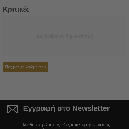
Κριτικές
Δεν βρέθηκαν δημοσιεύσεις
Πες μας τη γνώμη σου
Εγγραφή στο Newsletter
Μάθετε πρώτοι τις νέες κυκλοφορίες και τις