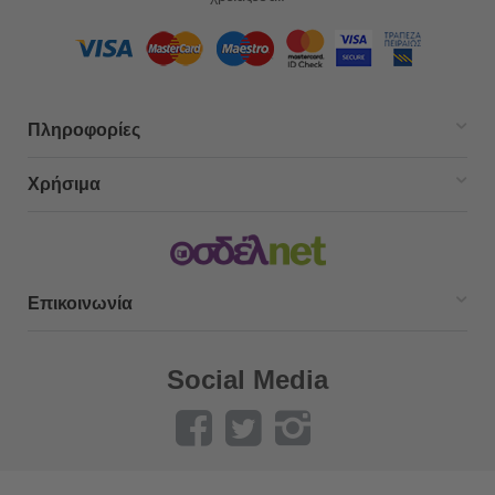
Πληροφορίες
Χρήσιμα
Επικοινωνία
Social Media