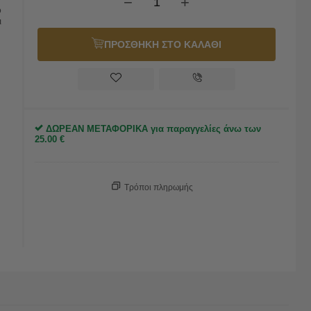
−
+
ό
ι
ΠΡΟΣΘΗΚΗ ΣΤΟ ΚΑΛΑΘΙ
ΔΩΡΕΑΝ ΜΕΤΑΦΟΡΙΚΑ για παραγγελίες άνω των
25.00
€
Τρόποι πληρωμής