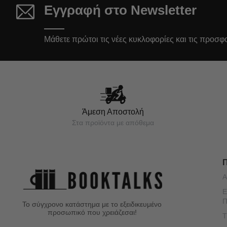
Εγγραφή στο Newsletter
Μάθετε πρώτοι τις νέες κυκλοφορίες και τις προσφ
Άμεση Αποστολή
Στα προϊόντα με απόθεμα
Α
Ε
Π
Το σύγχρονο κατάστημα με το εξειδικευμένο
προσωπικό που χρειάζεσαι!
Τ