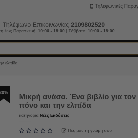
Τηλεφωνικές Παραγ
Τηλέφωνο Επικοινωνίας
2109802520
τη έως Παρασκευή:
10:00 - 18:00
| Σάββατο:
10:00 - 18:00
την ελπίδα
20%
Μικρή ανάσα. Ένα βιβλίο για τον
πόνο και την ελπίδα
κατηγορία
Νέες Εκδόσεις
Πες μας τη γνώμη σου