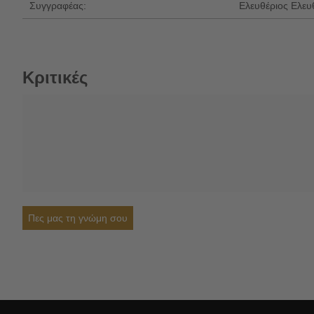
Συγγραφέας:
Ελευθέριος Ελευ
Κριτικές
Πες μας τη γνώμη σου