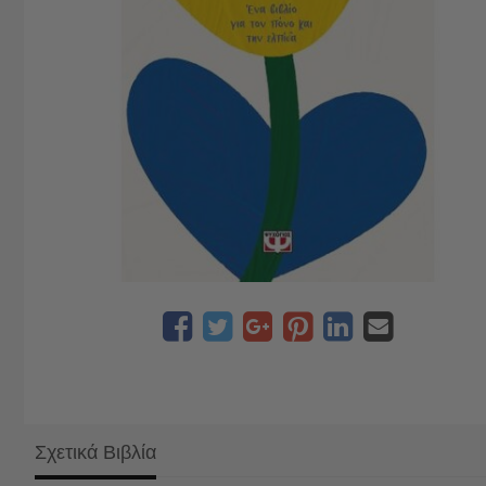
Σχετικά Βιβλία