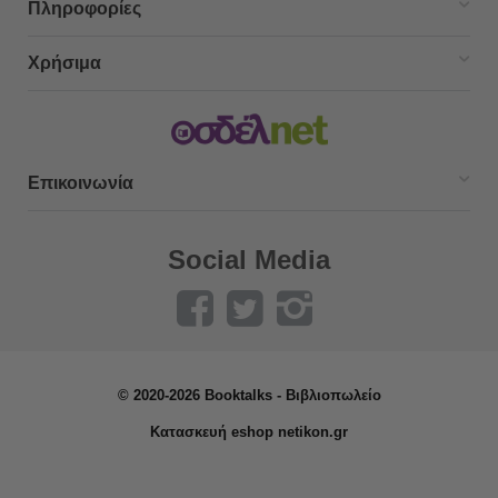
Πληροφορίες
Χρήσιμα
Επικοινωνία
Social Media
© 2020-2026 Booktalks - Βιβλιοπωλείο
Κατασκευή eshop netikon.gr