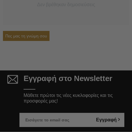
Δεν βρέθηκαν δημοσιεύσεις
Πες μας τη γνώμη σου
Εγγραφή στο Newsletter
Μάθετε πρώτοι τις νέες κυκλοφορίες και τις
προσφορές μας!
Εγγραφή