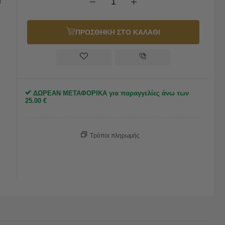
−
+
α
ΠΡΟΣΘΗΚΗ ΣΤΟ ΚΑΛΑΘΙ
ΔΩΡΕΑΝ ΜΕΤΑΦΟΡΙΚΑ για παραγγελίες άνω των
25.00
€
Τρόποι πληρωμής