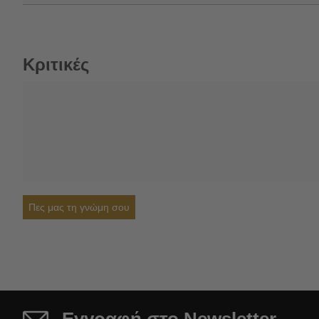
Κριτικές
Πες μας τη γνώμη σου