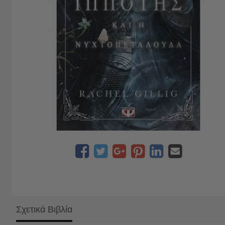
Σχετικά Βιβλία