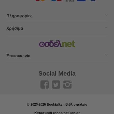
Πληροφορίες
Χρήσιμα
Επικοινωνία
Social Media
© 2020-2026 Booktalks - Βιβλιοπωλείο
Κατασκευή eshop netikon.gr