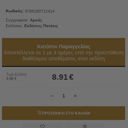
Κωδικός:
9786180712414
Συγγραφέας:
Αρκάς
Εκδόσεις:
Εκδόσεις Πατάκη
Κατόπιν Παραγγελίας
Αποστέλλεται σε 1 με 3 ημέρες υπό την προϋπόθεση
διαθέσιμου αποθέματος στον εκδότη
Τιμή Εκδότη
8.91
€
9.90
€
−
+
ΠΡΟΣΘΗΚΗ ΣΤΟ ΚΑΛΑΘΙ