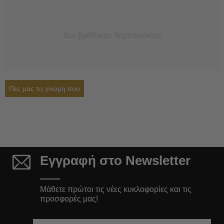
Δεν βρέθηκαν δημοσιεύσεις
Πες μας τη γνώμη σου
Εγγραφή στο Newsletter
Μάθετε πρώτοι τις νέες κυκλοφορίες και τις
προσφορές μας!