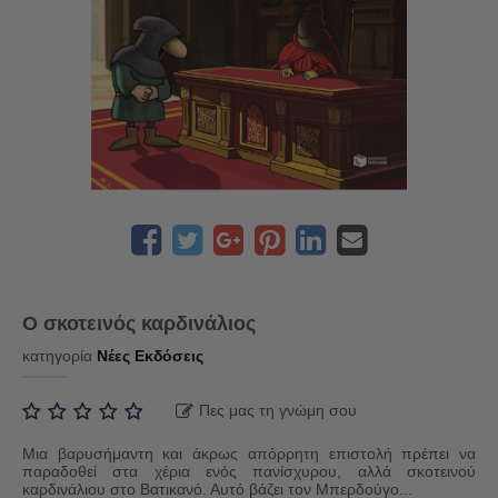
Ο σκοτεινός καρδινάλιος
κατηγορία
Νέες Εκδόσεις
Πες μας τη γνώμη σου
Μια βαρυσήμαντη και άκρως απόρρητη επιστολή πρέπει να
παραδοθεί στα χέρια ενός πανίσχυρου, αλλά σκοτεινού
καρδινάλιου στο Βατικανό. Αυτό βάζει τον Μπερδούγο...