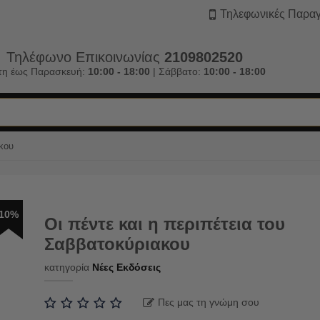
Τηλεφωνικές Παραγ
Τηλέφωνο Επικοινωνίας
2109802520
τη έως Παρασκευή:
10:00 - 18:00
| Σάββατο:
10:00 - 18:00
ακου
10%
Οι πέντε και η περιπέτεια του
Σαββατοκύριακου
κατηγορία
Νέες Εκδόσεις
Πες μας τη γνώμη σου