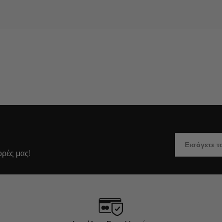
ορές μας!