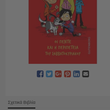
Σχετικά Βιβλία