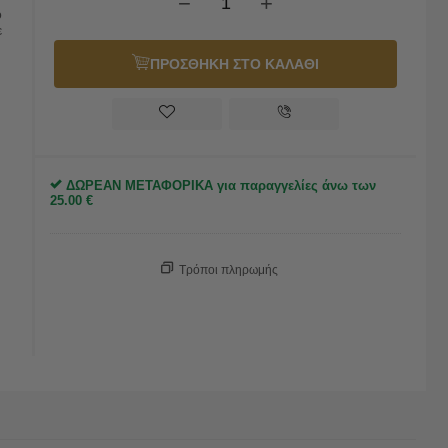
−
+
ο
ε
ΠΡΟΣΘΗΚΗ ΣΤΟ ΚΑΛΑΘΙ
ΔΩΡΕΑΝ ΜΕΤΑΦΟΡΙΚΑ για παραγγελίες άνω των
25.00
€
Τρόποι πληρωμής