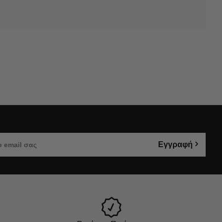
Εγγραφή