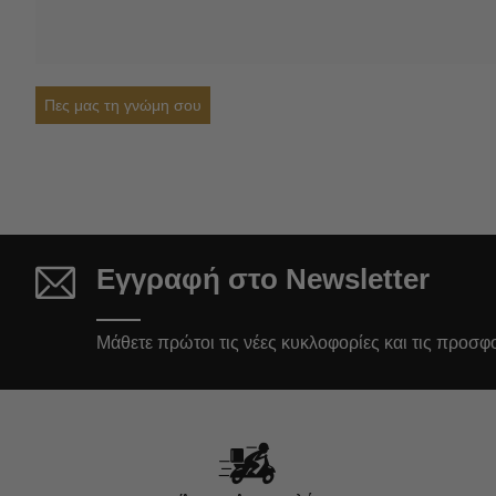
Πες μας τη γνώμη σου
Εγγραφή στο Newsletter
Μάθετε πρώτοι τις νέες κυκλοφορίες και τις προσφ