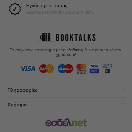
Εγγύηση Ποιότητας
Άριστης κατάστασης για όλα τα είδη
Το σύγχρονο κατάστημα με το εξειδικευμένο προσωπικό που
χρειάζεσαι!
Πληροφορίες
Χρήσιμα