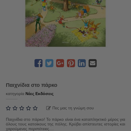
Παιχνίδια στο πάρκο
κατηγορία
Νέες Εκδόσεις
Πες μας τη γνώμη σου
Παιχνίδια στο πάρκο! Το πάρκο είναι ένα καταπληκτικό μέρος για
όλους τους κατοίκους της πόλης. Κρύβει απίστευτες ιστορίες και
χαρούμενες περιπέτειες....