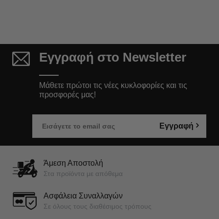
Εγγραφή στο Newsletter
Μάθετε πρώτοι τις νέες κυκλοφορίες και τις
προσφορές μας!
Εγγραφή
Άμεση Αποστολή
Στα προϊόντα με απόθεμα
Ασφάλεια Συναλλαγών
Σε όλους τους διαθέσιμος τρόπους