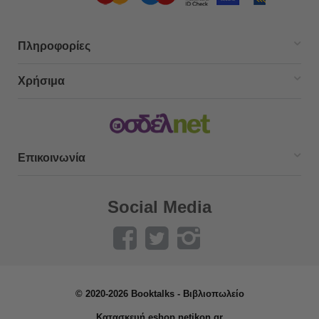
Πληροφορίες
Χρήσιμα
Επικοινωνία
Social Media
© 2020-2026 Booktalks - Βιβλιοπωλείο
Κατασκευή eshop netikon.gr