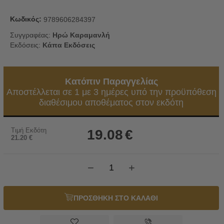
Κωδικός:
9789606284397
Συγγραφέας:
Ηρώ Καραμανλή
Εκδόσεις:
Κάπα Εκδόσεις
Κατόπιν Παραγγελίας
Αποστέλλεται σε 1 με 3 ημέρες υπό την προϋπόθεση
διαθέσιμου αποθέματος στον εκδότη
Τιμή Εκδότη
19.08
€
21.20
€
−
+
ΠΡΟΣΘΗΚΗ ΣΤΟ ΚΑΛΑΘΙ