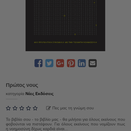
Πρώτος νους
κατηγορία
Νέες Εκδόσεις
Πες μας τη γνώμη σου
Το βιβλίο σου - το βιβλίο μας - θα μιλήσει για όλους εκείνους που
φοβούνται να πιστέψουν. Για όλους εκείνους που νομίζουν πως
η νοημοσύνη δίχως καρδιά είναι...