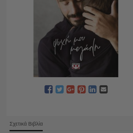
Σχετικά Βιβλία