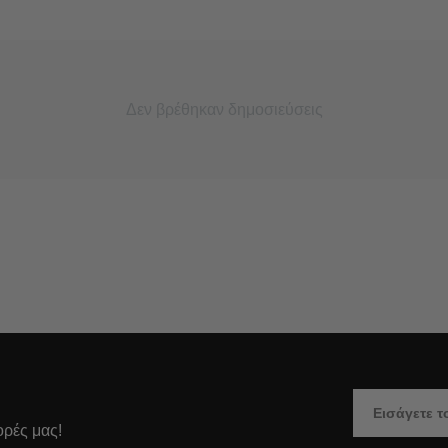
Δεν βρέθηκαν δημοσιεύσεις
ορές μας!