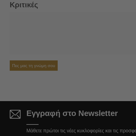
Κριτικές
Πες μας τη γνώμη σου
Εγγραφή στο Newsletter
Μάθετε πρώτοι τις νέες κυκλοφορίες και τις προσφ