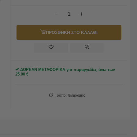
α
−
+
ΠΡΟΣΘΗΚΗ ΣΤΟ ΚΑΛΑΘΙ
ΔΩΡΕΑΝ ΜΕΤΑΦΟΡΙΚΑ για παραγγελίες άνω των
25.00
€
Τρόποι πληρωμής