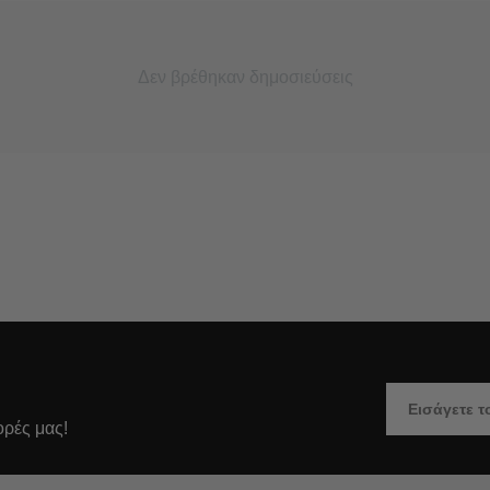
Δεν βρέθηκαν δημοσιεύσεις
ορές μας!