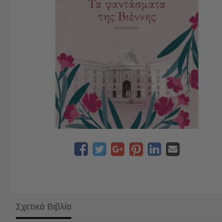
Σχετικά Βιβλία