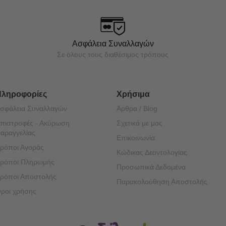
Ασφάλεια Συναλλαγών
Σε όλους τους διαθέσιμος τρόπους
Πληροφορίες
Χρήσιμα
σφάλεια Συναλλαγών
Άρθρα / Blog
πιστροφές - Ακύρωση
Σχετικά με μας
αραγγελίας
Επικοινωνία
ρόποι Αγοράς
Κώδικας Δεοντολογίας
ρόποι Πληρωμής
Προσωπικά Δεδομένα
ρόποι Αποστολής
Παρακολούθηση Αποστολής
ροι χρήσης