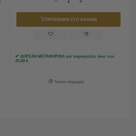
−
+
η
ΠΡΟΣΘΗΚΗ ΣΤΟ ΚΑΛΑΘΙ
ΔΩΡΕΑΝ ΜΕΤΑΦΟΡΙΚΑ για παραγγελίες άνω των
25.00
€
Τρόποι πληρωμής