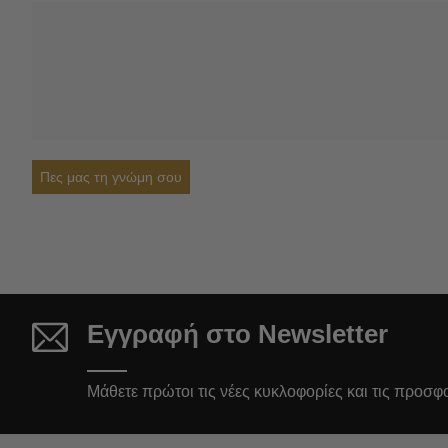
Πες μας τη γνώμη σου
Εγγραφή στο Newsletter
Μάθετε πρώτοι τις νέες κυκλοφορίες και τις προσφ