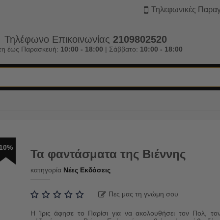
Τηλεφωνικές Παραγ
Τηλέφωνο Επικοινωνίας
2109802520
τη έως Παρασκευή:
10:00 - 18:00
| Σάββατο:
10:00 - 18:00
10%
Τα φαντάσματα της Βιέννης
κατηγορία
Νέες Εκδόσεις
Πες μας τη γνώμη σου
Η Ίρις άφησε το Παρίσι για να ακολουθήσει τον Πολ, το