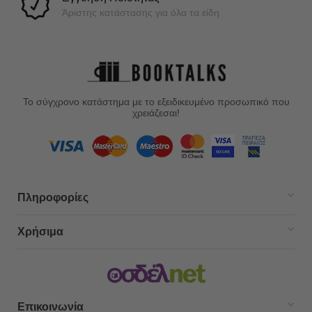
Άριστης κατάστασης για όλα τα είδη
Το σύγχρονο κατάστημα με το εξειδικευμένο προσωπικό που
χρειάζεσαι!
Πληροφορίες
Χρήσιμα
Επικοινωνία