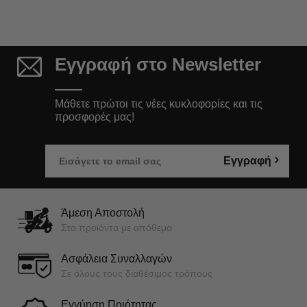
Εγγραφή στο Newsletter
Μάθετε πρώτοι τις νέες κυκλοφορίες και τις
προσφορές μας!
Εγγραφή
Άμεση Αποστολή
Στα προϊόντα με απόθεμα
Ασφάλεια Συναλλαγών
Σε όλους τους διαθέσιμος τρόπους
Εγγύηση Ποιότητας