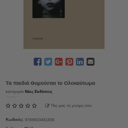
Τα παιδιά Θυμούνται το Ολοκαύτωμα
κατηγορία
Νέες Εκδόσεις
Πες μας τη γνώμη σου
Κωδικός:
9789603481836