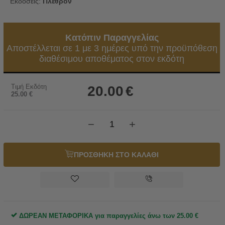
Εκδόσεις:
Πλέθρον
Κατόπιν Παραγγελίας
Αποστέλλεται σε 1 με 3 ημέρες υπό την προϋπόθεση
διαθέσιμου αποθέματος στον εκδότη
Τιμή Εκδότη
20.00
€
25.00
€
−
+
ΠΡΟΣΘΗΚΗ ΣΤΟ ΚΑΛΑΘΙ
ΔΩΡΕΑΝ ΜΕΤΑΦΟΡΙΚΑ για παραγγελίες άνω των
25.00
€