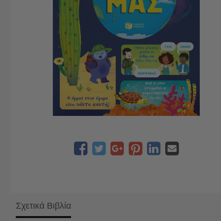
Σχετικά Βιβλία