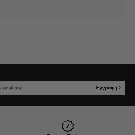
Εγγραφή