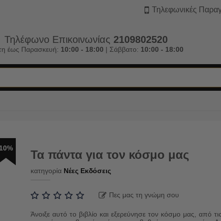
Τηλεφωνικές Παραγ
Τηλέφωνο Επικοινωνίας
2109802520
τη έως Παρασκευή:
10:00 - 18:00
| Σάββατο:
10:00 - 18:00
10%
Τα πάντα για τον κόσμο μας
κατηγορία
Νέες Εκδόσεις
Πες μας τη γνώμη σου
Άνοιξε αυτό το βιβλίο και εξερεύνησε τον κόσμο μας, από τι