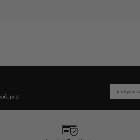
ορές μας!