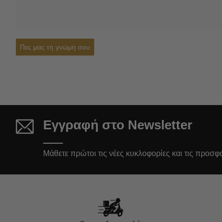
Πες μας τη γνώμη σου
Εγγραφή στο Newsletter
Μάθετε πρώτοι τις νέες κυκλοφορίες και τις προσφ