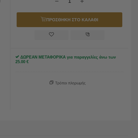
−
+
ε
ΠΡΟΣΘΗΚΗ ΣΤΟ ΚΑΛΑΘΙ
ΔΩΡΕΑΝ ΜΕΤΑΦΟΡΙΚΑ για παραγγελίες άνω των
25.00
€
Τρόποι πληρωμής