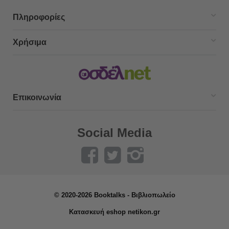
Πληροφορίες
Χρήσιμα
Επικοινωνία
Social Media
© 2020-2026 Booktalks - Βιβλιοπωλείο
Κατασκευή eshop netikon.gr