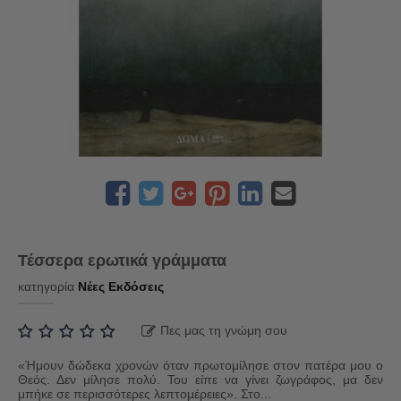
Τέσσερα ερωτικά γράμματα
κατηγορία
Νέες Εκδόσεις
Πες μας τη γνώμη σου
«Ήμουν δώδεκα χρονών όταν πρωτομίλησε στον πατέρα μου ο
Θεός. Δεν μίλησε πολύ. Του είπε να γίνει ζωγράφος, μα δεν
μπήκε σε περισσότερες λεπτομέρειες». Στο...