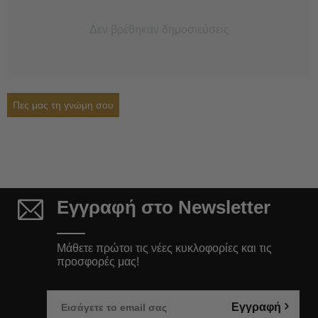
Δεν βρέθηκαν δημοσιεύσεις
Πες μας τη γνώμη σου
Εγγραφή στο Newsletter
Μάθετε πρώτοι τις νέες κυκλοφορίες και τις
προσφορές μας!
Εγγραφή