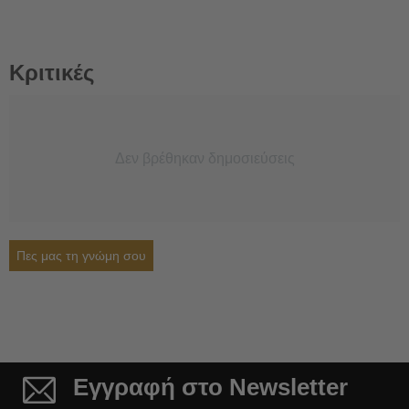
Κριτικές
Δεν βρέθηκαν δημοσιεύσεις
Πες μας τη γνώμη σου
Εγγραφή στο Newsletter