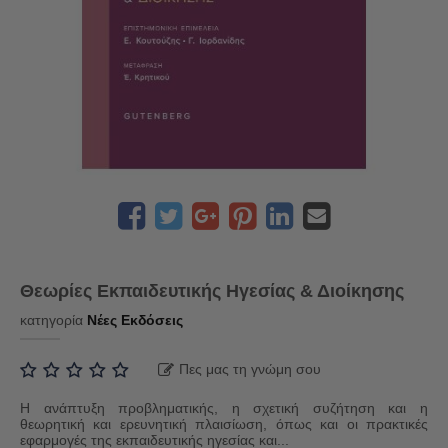
Θεωρίες Εκπαιδευτικής Ηγεσίας & Διοίκησης
κατηγορία
Νέες Εκδόσεις
Πες μας τη γνώμη σου
Η ανάπτυξη προβληματικής, η σχετική συζήτηση και η
θεωρητική και ερευνητική πλαισίωση, όπως και οι πρακτικές
εφαρμογές της εκπαιδευτικής ηγεσίας και...