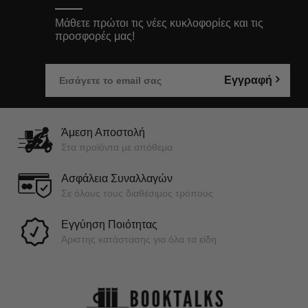
Μάθετε πρώτοι τις νέες κυκλοφορίες και τις
προσφορές μας!
Εγγραφή
Άμεση Αποστολή
Στα προϊόντα με απόθεμα
Ασφάλεια Συναλλαγών
Σε όλους τους διαθέσιμος τρόπους
Εγγύηση Ποιότητας
Άριστης κατάστασης για όλα τα είδη