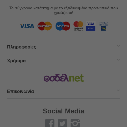
Το σύγχρονο κατάστημα με το εξειδικευμένο προσωπικό που
χρειάζεσαι!
Πληροφορίες
Χρήσιμα
Επικοινωνία
Social Media