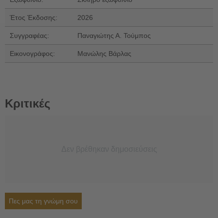
Έτος Έκδοσης:
2026
Συγγραφέας:
Παναγιώτης Α. Τούμπος
Εικονογράφος:
Μανώλης Βάρλας
Κριτικές
Δεν βρέθηκαν δημοσιεύσεις
Πες μας τη γνώμη σου