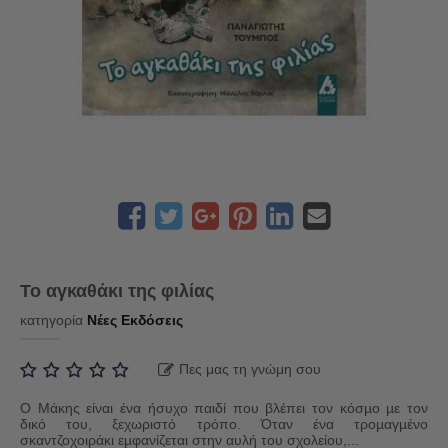
Το αγκαθάκι της φιλίας
κατηγορία
Νέες Εκδόσεις
Πες μας τη γνώμη σου
Ο Μάκης είναι ένα ήσυχο παιδί που βλέπει τον κόσµο µε τον
δικό του, ξεχωριστό τρόπο. Όταν ένα τροµαγµένο
σκαντζοχοιράκι εµφανίζεται στην αυλή του σχολείου,...