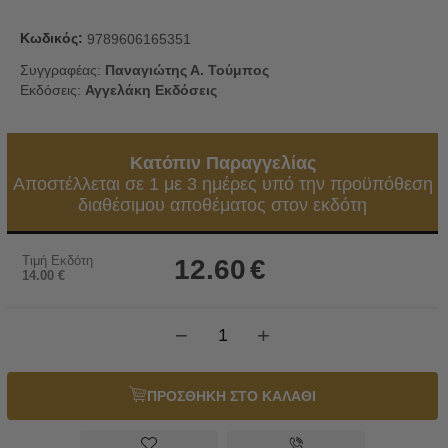
Κωδικός:
9789606165351
Συγγραφέας:
Παναγιώτης Α. Τούμπος
Εκδόσεις:
Αγγελάκη Εκδόσεις
Κατόπιν Παραγγελίας
Αποστέλλεται σε 1 με 3 ημέρες υπό την προϋπόθεση
διαθέσιμου αποθέματος στον εκδότη
Τιμή Εκδότη
12.60
€
14.00
€
−
+
ΠΡΟΣΘΗΚΗ ΣΤΟ ΚΑΛΑΘΙ