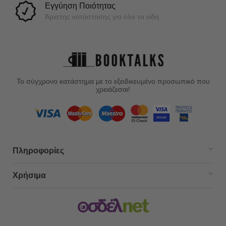
Εγγύηση Ποιότητας
Άριστης κατάστασης για όλα τα είδη
Το σύγχρονο κατάστημα με το εξειδικευμένο προσωπικό που
χρειάζεσαι!
Πληροφορίες
Χρήσιμα