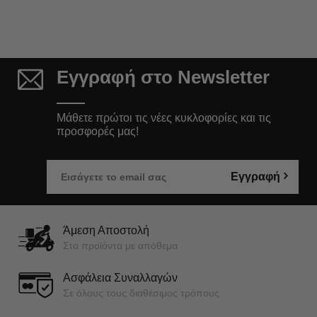
Εγγραφή στο Newsletter
Μάθετε πρώτοι τις νέες κυκλοφορίες και τις
προσφορές μας!
Εγγραφή
Άμεση Αποστολή
Στα προϊόντα με απόθεμα
Ασφάλεια Συναλλαγών
Σε όλους τους διαθέσιμος τρόπους