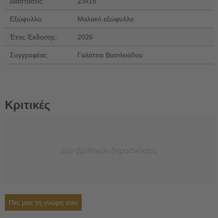
Διαστάσεις:
23x15
Εξώφυλλο:
Μαλακό εξώφυλλο
Έτος Έκδοσης:
2026
Συγγραφέας:
Γαλάτεια Βασιλειάδου
Κριτικές
Δεν βρέθηκαν δημοσιεύσεις
Πες μας τη γνώμη σου