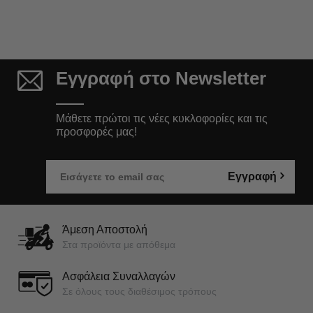
Εγγραφή στο Newsletter
Μάθετε πρώτοι τις νέες κυκλοφορίες και τις
προσφορές μας!
Εγγραφή
Άμεση Αποστολή
Στα προϊόντα με απόθεμα
Ασφάλεια Συναλλαγών
Σε όλους τους διαθέσιμος τρόπους