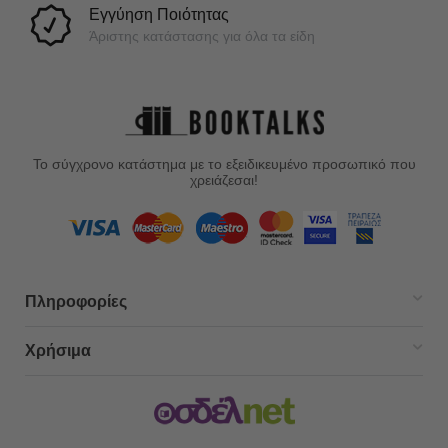
Εγγύηση Ποιότητας
Άριστης κατάστασης για όλα τα είδη
Το σύγχρονο κατάστημα με το εξειδικευμένο προσωπικό που
χρειάζεσαι!
Πληροφορίες
Χρήσιμα