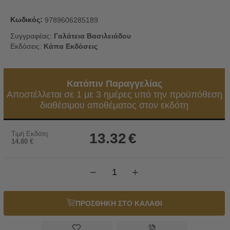
Κωδικός:
9789606285189
Συγγραφέας:
Γαλάτεια Βασιλειάδου
Εκδόσεις:
Κάπα Εκδόσεις
Κατόπιν Παραγγελίας
Αποστέλλεται σε 1 με 3 ημέρες υπό την προϋπόθεση
διαθέσιμου αποθέματος στον εκδότη
Τιμή Εκδότη
13.32
€
14.80
€
−
+
ΠΡΟΣΘΗΚΗ ΣΤΟ ΚΑΛΑΘΙ