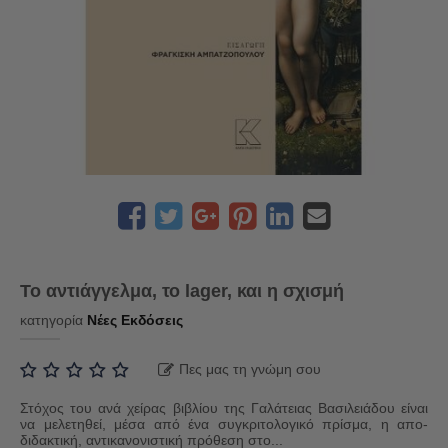
Το αντιάγγελμα, το lager, και η σχισμή
κατηγορία
Νέες Εκδόσεις
Πες μας τη γνώμη σου
Στόχος του ανά χείρας βιβλίου της Γαλάτειας Βασιλειάδου είναι
να μελετηθεί, μέσα από ένα συγκριτολογικό πρίσμα, η απο-
διδακτική, αντικανονιστική πρόθεση στο...