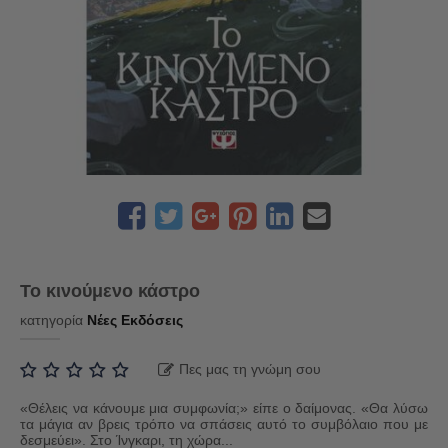
Το κινούμενο κάστρο
κατηγορία
Νέες Εκδόσεις
Πες μας τη γνώμη σου
«Θέλεις να κάνουμε μια συμφωνία;» είπε ο δαίμονας. «Θα λύσω
τα μάγια αν βρεις τρόπο να σπάσεις αυτό το συμβόλαιο που με
δεσμεύει». Στο Ίνγκαρι, τη χώρα...