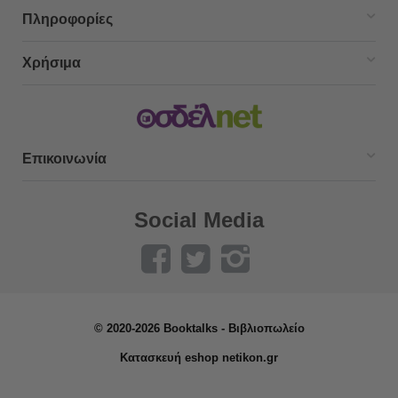
Πληροφορίες
Χρήσιμα
Επικοινωνία
Social Media
© 2020-2026 Booktalks - Βιβλιοπωλείο
Κατασκευή eshop netikon.gr