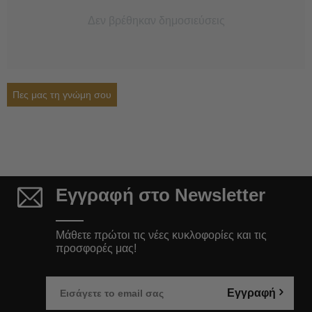
Δεν βρέθηκαν δημοσιεύσεις
Πες μας τη γνώμη σου
Εγγραφή στο Newsletter
Μάθετε πρώτοι τις νέες κυκλοφορίες και τις
προσφορές μας!
Εγγραφή