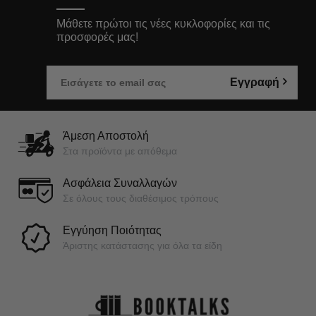
Μάθετε πρώτοι τις νέες κυκλοφορίες και τις
προσφορές μας!
Εγγραφή
Άμεση Αποστολή
Στα προϊόντα με απόθεμα
Ασφάλεια Συναλλαγών
Σε όλους τους διαθέσιμος τρόπους
Εγγύηση Ποιότητας
Άριστης κατάστασης για όλα τα είδη