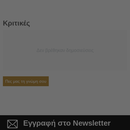
Κριτικές
Δεν βρέθηκαν δημοσιεύσεις
Πες μας τη γνώμη σου
Εγγραφή στο Newsletter