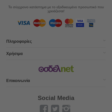
Το σύγχρονο κατάστημα με το εξειδικευμένο προσωπικό που
χρειάζεσαι!
Πληροφορίες
Χρήσιμα
Επικοινωνία
Social Media