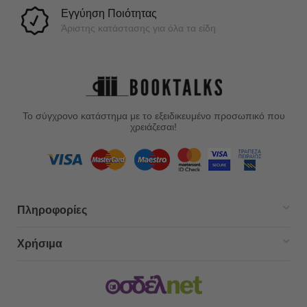
Εγγύηση Ποιότητας
Άριστης κατάστασης για όλα τα είδη
Το σύγχρονο κατάστημα με το εξειδικευμένο προσωπικό που
χρειάζεσαι!
Πληροφορίες
Χρήσιμα