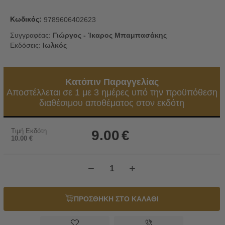
Κωδικός:
9789606402623
Συγγραφέας:
Γιώργος - Ίκαρος Μπαμπασάκης
Εκδόσεις:
Ιωλκός
Κατόπιν Παραγγελίας
Αποστέλλεται σε 1 με 3 ημέρες υπό την προϋπόθεση
διαθέσιμου αποθέματος στον εκδότη
Τιμή Εκδότη
9.00
€
10.00
€
−
+
ΠΡΟΣΘΗΚΗ ΣΤΟ ΚΑΛΑΘΙ