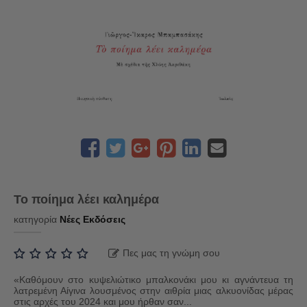
Το ποίημα λέει καλημέρα
κατηγορία
Νέες Εκδόσεις
Πες μας τη γνώμη σου
«Καθόμουν στο κυψελιώτικο μπαλκονάκι μου κι αγνάντευα τη
λατρεμένη Αίγινα λουσμένος στην αιθρία μιας αλκυονίδας μέρας
στις αρχές του 2024 και μου ήρθαν σαν...