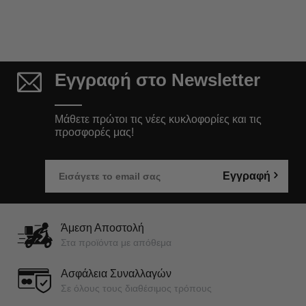
Εγγραφή στο Newsletter
Μάθετε πρώτοι τις νέες κυκλοφορίες και τις
προσφορές μας!
Εγγραφή
Άμεση Αποστολή
Στα προϊόντα με απόθεμα
Ασφάλεια Συναλλαγών
Σε όλους τους διαθέσιμος τρόπους