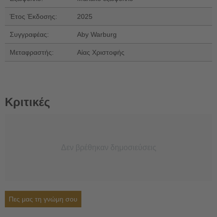
Έτος Έκδοσης:
2025
Συγγραφέας:
Aby Warburg
Μεταφραστής:
Αίας Χριστοφής
Κριτικές
Δεν βρέθηκαν δημοσιεύσεις
Πες μας τη γνώμη σου