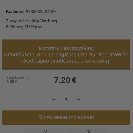
Κωδικός:
9789603484028
Συγγραφέας:
Aby Warburg
Εκδόσεις:
Πλέθρον
Κατόπιν Παραγγελίας
Αποστέλλεται σε 1 με 3 ημέρες υπό την προϋπόθεση
διαθέσιμου αποθέματος στον εκδότη
Τιμή Εκδότη
7.20
€
8.00
€
−
+
ΠΡΟΣΘΗΚΗ ΣΤΟ ΚΑΛΑΘΙ