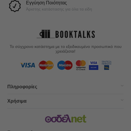
Εγγύηση Ποιότητας
Άριστης κατάστασης για όλα τα είδη
Το σύγχρονο κατάστημα με το εξειδικευμένο προσωπικό που
χρειάζεσαι!
Πληροφορίες
Χρήσιμα