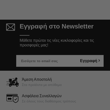
Εγγραφή στο Newsletter
Μάθετε πρώτοι τις νέες κυκλοφορίες και τις
προσφορές μας!
Εγγραφή
Άμεση Αποστολή
Στα προϊόντα με απόθεμα
Ασφάλεια Συναλλαγών
Σε όλους τους διαθέσιμος τρόπους