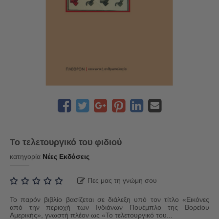
Το τελετουργικό του φιδιού
κατηγορία
Νέες Εκδόσεις
Πες μας τη γνώμη σου
To παρόν βιβλίο βασίζεται σε διάλεξη υπό τον τίτλο «Εικόνες
από την περιοχή των Ινδιάνων Πουέμπλο της Βορείου
Αμερικής», γνωστή πλέον ως «Το τελετουργικό του...