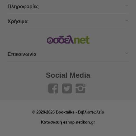
Πληροφορίες
Χρήσιμα
Επικοινωνία
Social Media
© 2020-2026 Booktalks - Βιβλιοπωλείο
Κατασκευή eshop netikon.gr