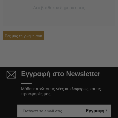
Δεν βρέθηκαν δημοσιεύσεις
Πες μας τη γνώμη σου
Εγγραφή στο Newsletter
Μάθετε πρώτοι τις νέες κυκλοφορίες και τις
προσφορές μας!
Εγγραφή