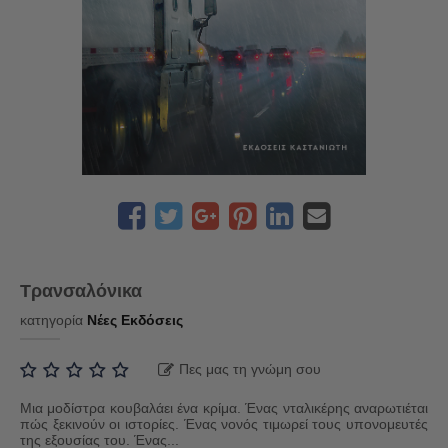
Τρανσαλόνικα
κατηγορία
Νέες Εκδόσεις
Πες μας τη γνώμη σου
Μια μοδίστρα κουβαλάει ένα κρίμα. Ένας νταλικέρης αναρωτιέται
πώς ξεκινούν οι ιστορίες. Ένας νονός τιμωρεί τους υπονομευτές
της εξουσίας του. Ένας...