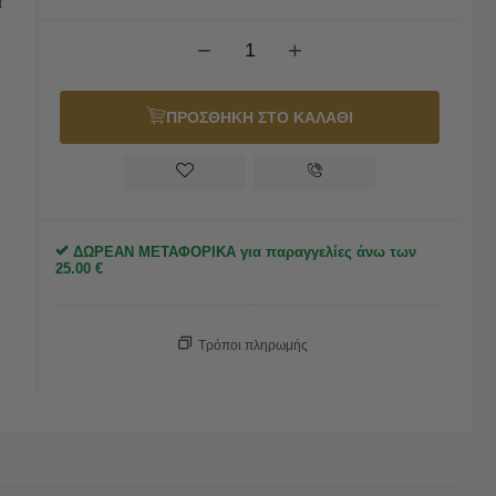
α
−
+
ΠΡΟΣΘΗΚΗ ΣΤΟ ΚΑΛΑΘΙ
ΔΩΡΕΑΝ ΜΕΤΑΦΟΡΙΚΑ για παραγγελίες άνω των
25.00
€
Τρόποι πληρωμής