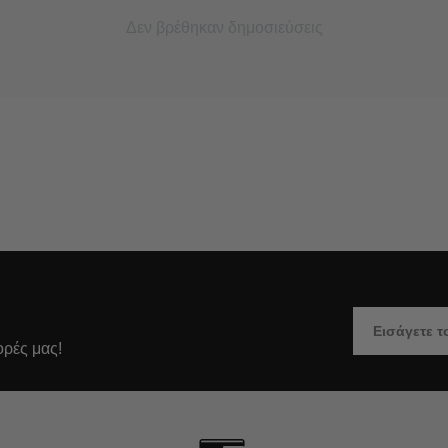
Δεν βρέθηκαν δημοσιεύσεις
ορές μας!