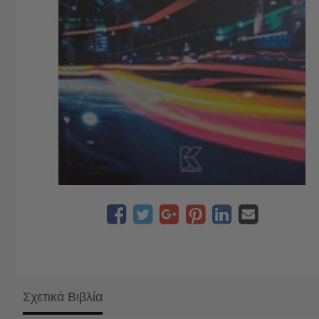
Σχετικά Βιβλία