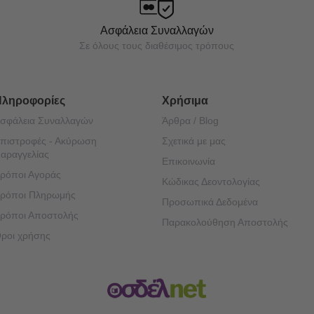
Ασφάλεια Συναλλαγών
Σε όλους τους διαθέσιμος τρόπους
Πληροφορίες
Χρήσιμα
σφάλεια Συναλλαγών
Άρθρα / Blog
πιστροφές - Ακύρωση
Σχετικά με μας
αραγγελίας
Επικοινωνία
ρόποι Αγοράς
Κώδικας Δεοντολογίας
ρόποι Πληρωμής
Προσωπικά Δεδομένα
ρόποι Αποστολής
Παρακολούθηση Αποστολής
ροι χρήσης