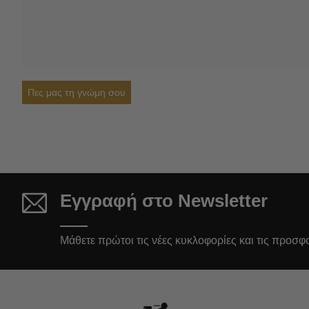
Πες μας τη γνώμη σου
Εγγραφή στο Newsletter
Μάθετε πρώτοι τις νέες κυκλοφορίες και τις προσφ