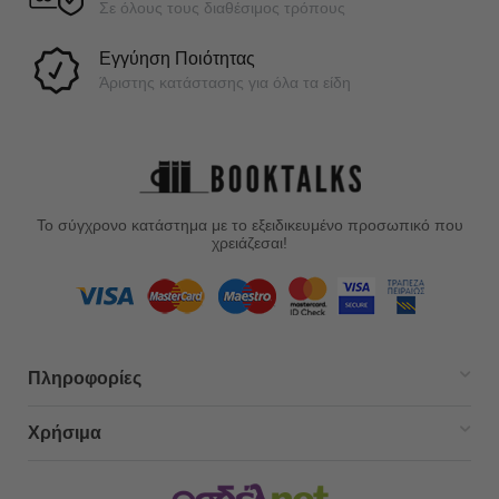
Σε όλους τους διαθέσιμος τρόπους
Εγγύηση Ποιότητας
Άριστης κατάστασης για όλα τα είδη
Το σύγχρονο κατάστημα με το εξειδικευμένο προσωπικό που
χρειάζεσαι!
Πληροφορίες
Χρήσιμα