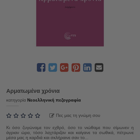
Αρματωμένα χρόνια
κατηγορία
Νεοελληνική πεζογραφία
Πες μας τη γνώμη σου
Κι όσο ζυγώναμε τον εχθρό, όσο το νιώθαμε που σίμωνεν η
άγριαν ώρα, τόσο λαχτάριζαν και καίγανε τα σωθικά, πέτρωνε
μέσα μας η καρδιά και σκλήραινε σαν το...