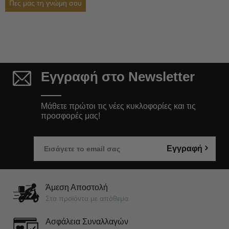
Πες μας τη γνώμη σου
Εγγραφή στο Newsletter
Μάθετε πρώτοι τις νέες κυκλοφορίες και τις
προσφορές μας!
Εγγραφή
Άμεση Αποστολή
Στα προϊόντα με απόθεμα
Ασφάλεια Συναλλαγών