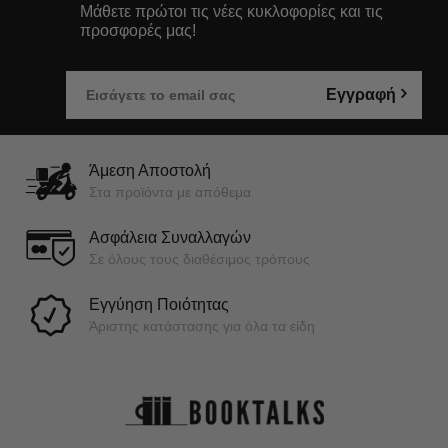
Μάθετε πρώτοι τις νέες κυκλοφορίες και τις
προσφορές μας!
Εγγραφή
Άμεση Αποστολή
Στα προϊόντα με απόθεμα
Ασφάλεια Συναλλαγών
Σε όλους τους διαθέσιμος τρόπους
Εγγύηση Ποιότητας
Άριστης κατάστασης για όλα τα είδη