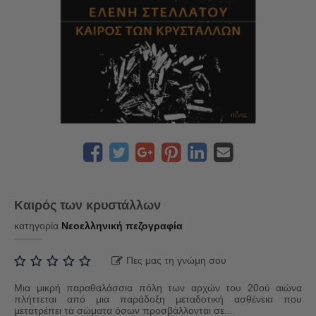
Καιρός των κρυστάλλων
κατηγορία
Νεοελληνική πεζογραφία
Πες μας τη γνώμη σου
Μια μικρή παραθαλάσσια πόλη των αρχών του 20ού αιώνα
πλήττεται από μια παράδοξη μεταδοτική ασθένεια που
μετατρέπει τα σώματα όσων προσβάλλονται σε...