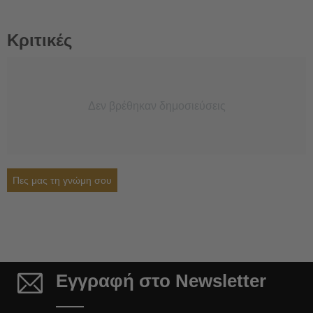
Κριτικές
Δεν βρέθηκαν δημοσιεύσεις
Πες μας τη γνώμη σου
Εγγραφή στο Newsletter