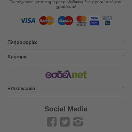
Το σύγχρονο κατάστημα με το εξειδικευμένο προσωπικό που
χρειάζεσαι!
Πληροφορίες
Χρήσιμα
Επικοινωνία
Social Media