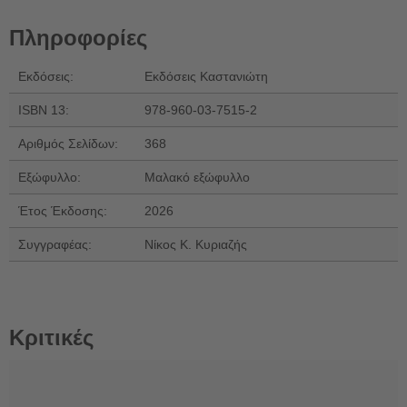
Πληροφορίες
Εκδόσεις:
Εκδόσεις Καστανιώτη
ISBN 13:
978-960-03-7515-2
Αριθμός Σελίδων:
368
Εξώφυλλο:
Μαλακό εξώφυλλο
Έτος Έκδοσης:
2026
Συγγραφέας:
Νίκος Κ. Κυριαζής
Κριτικές