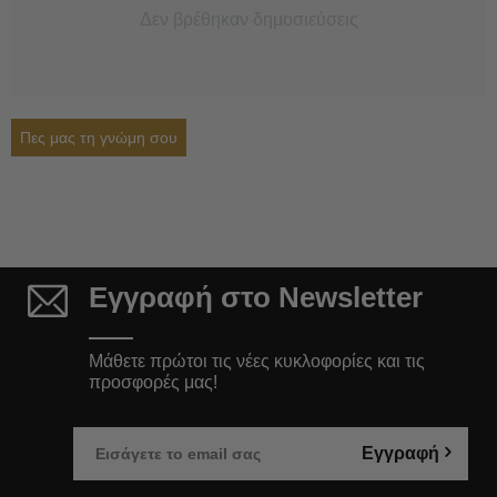
Δεν βρέθηκαν δημοσιεύσεις
Πες μας τη γνώμη σου
Εγγραφή στο Newsletter
Μάθετε πρώτοι τις νέες κυκλοφορίες και τις
προσφορές μας!
Εγγραφή