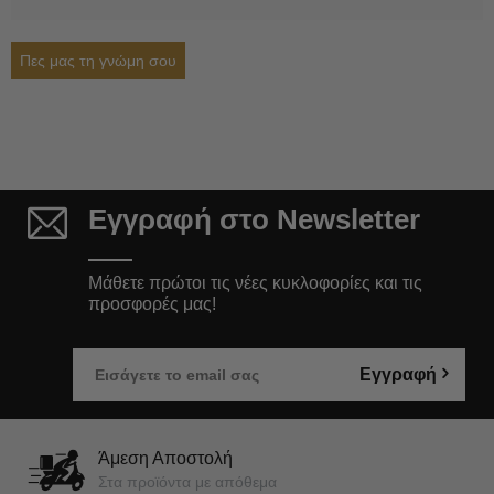
Πες μας τη γνώμη σου
Εγγραφή στο Newsletter
Μάθετε πρώτοι τις νέες κυκλοφορίες και τις
προσφορές μας!
Εγγραφή
Άμεση Αποστολή
Στα προϊόντα με απόθεμα