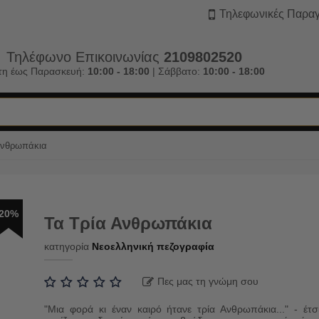
Τηλεφωνικές Παραγ
Τηλέφωνο Επικοινωνίας
2109802520
τη έως Παρασκευή:
10:00 - 18:00
| Σάββατο:
10:00 - 18:00
Ανθρωπάκια
20%
Τα Τρία Ανθρωπάκια
κατηγορία
Νεοελληνική πεζογραφία
Πες μας τη γνώμη σου
"Μια φορά κι έναν καιρό ήτανε τρία Ανθρωπάκια..." - έτσ