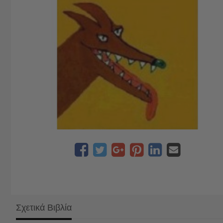
Σχετικά Βιβλία