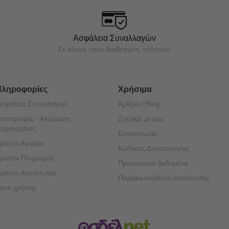
Ασφάλεια Συναλλαγών
Σε όλους τους διαθέσιμος τρόπους
Πληροφορίες
Χρήσιμα
σφάλεια Συναλλαγών
Άρθρα / Blog
πιστροφές - Ακύρωση
Σχετικά με μας
αραγγελίας
Επικοινωνία
ρόποι Αγοράς
Κώδικας Δεοντολογίας
ρόποι Πληρωμής
Προσωπικά Δεδομένα
ρόποι Αποστολής
Παρακολούθηση Αποστολής
ροι χρήσης