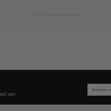
Δεν βρέθηκαν δημοσιεύσεις
ορές μας!