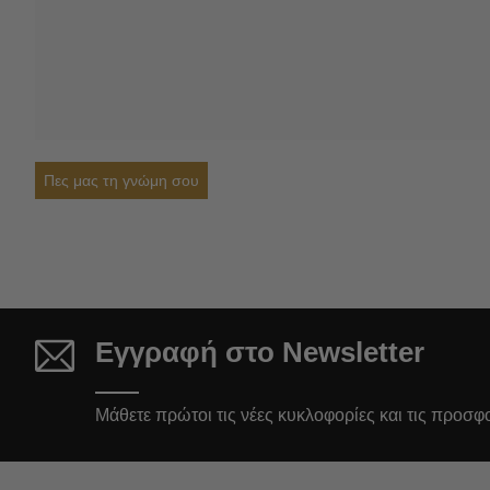
Πες μας τη γνώμη σου
Εγγραφή στο Newsletter
Μάθετε πρώτοι τις νέες κυκλοφορίες και τις προσφ