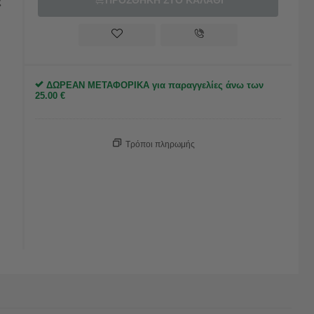
ΠΡΟΣΘΗΚΗ ΣΤΟ ΚΑΛΑΘΙ
ς
ΔΩΡΕΑΝ ΜΕΤΑΦΟΡΙΚΑ για παραγγελίες άνω των
25.00
€
Τρόποι πληρωμής