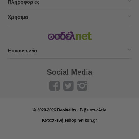
Πληροφορίες
Χρήσιμα
Επικοινωνία
Social Media
© 2020-2026 Booktalks - Βιβλιοπωλείο
Κατασκευή eshop netikon.gr