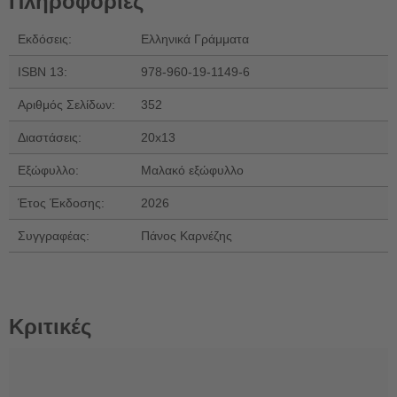
Πληροφορίες
Εκδόσεις:
Ελληνικά Γράμματα
ISBN 13:
978-960-19-1149-6
Αριθμός Σελίδων:
352
Διαστάσεις:
20x13
Εξώφυλλο:
Μαλακό εξώφυλλο
Έτος Έκδοσης:
2026
Συγγραφέας:
Πάνος Καρνέζης
Κριτικές