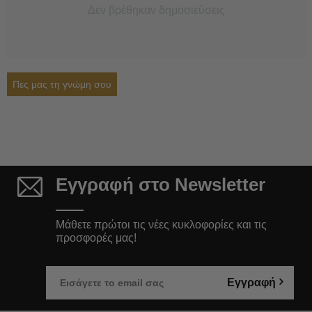
Δεν βρέθηκαν δημοσιεύσεις
Πες μας τη γνώμη σου
Εγγραφή στο Newsletter
Μάθετε πρώτοι τις νέες κυκλοφορίες και τις
προσφορές μας!
Εγγραφή