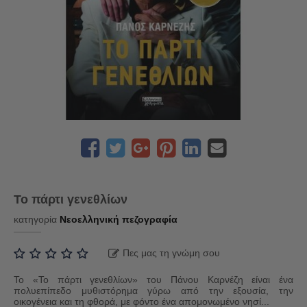
Το πάρτι γενεθλίων
κατηγορία
Νεοελληνική πεζογραφία
Πες μας τη γνώμη σου
To «Το πάρτι γενεθλίων» του Πάνου Καρνέζη είναι ένα
πολυεπίπεδο μυθιστόρημα γύρω από την εξουσία, την
οικογένεια και τη φθορά, με φόντο ένα απομονωμένο νησί...