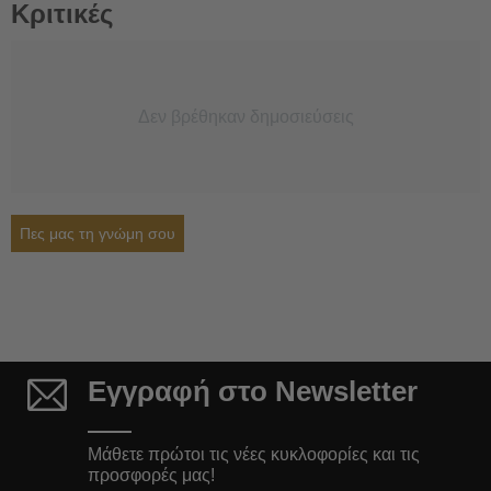
Κριτικές
Δεν βρέθηκαν δημοσιεύσεις
Πες μας τη γνώμη σου
Εγγραφή στο Newsletter
Μάθετε πρώτοι τις νέες κυκλοφορίες και τις
προσφορές μας!