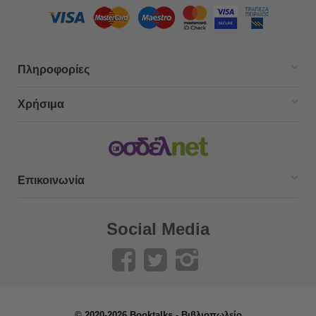
Πληροφορίες
Χρήσιμα
Επικοινωνία
Social Media
© 2020-2026 Booktalks - Βιβλιοπωλείο