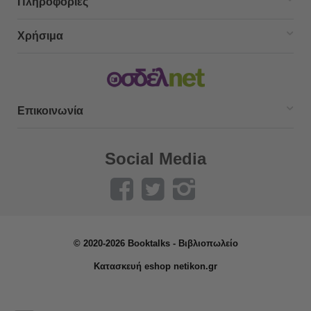
Πληροφορίες
Χρήσιμα
Επικοινωνία
Social Media
© 2020-2026 Booktalks - Βιβλιοπωλείο
Κατασκευή eshop netikon.gr