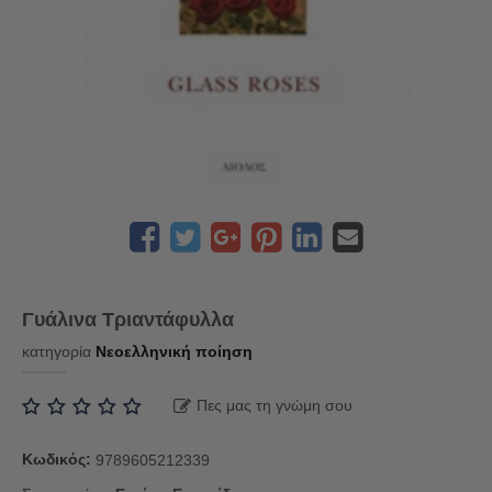
Γυάλινα Τριαντάφυλλα
κατηγορία
Νεοελληνική ποίηση
Πες μας τη γνώμη σου
Κωδικός:
9789605212339