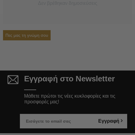
Δεν βρέθηκαν δημοσιεύσεις
Πες μας τη γνώμη σου
Εγγραφή στο Newsletter
Μάθετε πρώτοι τις νέες κυκλοφορίες και τις
προσφορές μας!
Εγγραφή